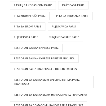
PASULJ SA KOBASICOM PARIZ
PAŠTICADA PARIS
PITA KROMPIRUŠA PARIZ
PITA SA JABUKAMA PARIZ
PITA SA SIROM PARIZ
PLJESKAVICA PARIS
PLJESKAVICA PARIZ
PUNJENE PAPRIKE PARIZ
RESTORAN BALKAN EXPRESS PARIZ
RESTORAN BALKAN EXPRESS PARIZ FRANCUSKA
RESTORAN PARIZ FRANCUSKA – BALKAN EXPRESS
RESTORAN SA BALKANSKIM SPECIJALITETIMA PARIZ
FRANCUSKA
RESTORAN SA BALKANSKOM HRANOM PARIZ FRANCUSKA
RESTORAN SA DOMAĆOM HRANOM PARIZ FRANCUSKA