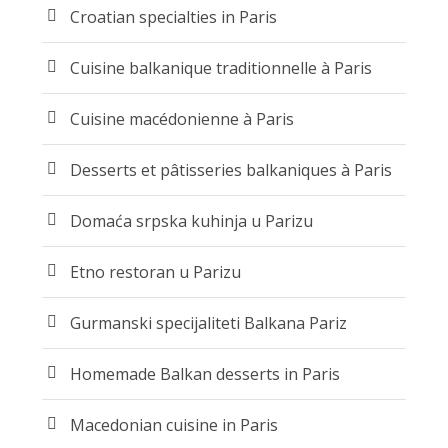
Croatian specialties in Paris
Cuisine balkanique traditionnelle à Paris
Cuisine macédonienne à Paris
Desserts et pâtisseries balkaniques à Paris
Domaća srpska kuhinja u Parizu
Etno restoran u Parizu
Gurmanski specijaliteti Balkana Pariz
Homemade Balkan desserts in Paris
Macedonian cuisine in Paris