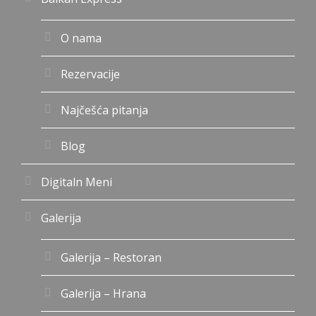
O nama
Rezervacije
Najčešća pitanja
Blog
Digitaln Meni
Galerija
Galerija – Restoran
Galerija – Hrana