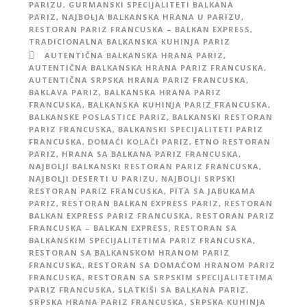
PARIZU
,
GURMANSKI SPECIJALITETI BALKANA
PARIZ
,
NAJBOLJA BALKANSKA HRANA U PARIZU
,
RESTORAN PARIZ FRANCUSKA – BALKAN EXPRESS
,
TRADICIONALNA BALKANSKA KUHINJA PARIZ
AUTENTIČNA BALKANSKA HRANA PARIZ
,
AUTENTIČNA BALKANSKA HRANA PARIZ FRANCUSKA
,
AUTENTIČNA SRPSKA HRANA PARIZ FRANCUSKA
,
BAKLAVA PARIZ
,
BALKANSKA HRANA PARIZ
FRANCUSKA
,
BALKANSKA KUHINJA PARIZ FRANCUSKA
,
BALKANSKE POSLASTICE PARIZ
,
BALKANSKI RESTORAN
PARIZ FRANCUSKA
,
BALKANSKI SPECIJALITETI PARIZ
FRANCUSKA
,
DOMAĆI KOLAČI PARIZ
,
ETNO RESTORAN
PARIZ
,
HRANA SA BALKANA PARIZ FRANCUSKA
,
NAJBOLJI BALKANSKI RESTORAN PARIZ FRANCUSKA
,
NAJBOLJI DESERTI U PARIZU
,
NAJBOLJI SRPSKI
RESTORAN PARIZ FRANCUSKA
,
PITA SA JABUKAMA
PARIZ
,
RESTORAN BALKAN EXPRESS PARIZ
,
RESTORAN
BALKAN EXPRESS PARIZ FRANCUSKA
,
RESTORAN PARIZ
FRANCUSKA – BALKAN EXPRESS
,
RESTORAN SA
BALKANSKIM SPECIJALITETIMA PARIZ FRANCUSKA
,
RESTORAN SA BALKANSKOM HRANOM PARIZ
FRANCUSKA
,
RESTORAN SA DOMAĆOM HRANOM PARIZ
FRANCUSKA
,
RESTORAN SA SRPSKIM SPECIJALITETIMA
PARIZ FRANCUSKA
,
SLATKIŠI SA BALKANA PARIZ
,
SRPSKA HRANA PARIZ FRANCUSKA
,
SRPSKA KUHINJA