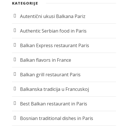
KATEGORIJE
Autentični ukusi Balkana Pariz
Authentic Serbian food in Paris
Balkan Express restaurant Paris
Balkan flavors in France
Balkan grill restaurant Paris
Balkanska tradicija u Francuskoj
Best Balkan restaurant in Paris
Bosnian traditional dishes in Paris