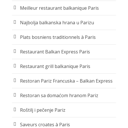
Meilleur restaurant balkanique Paris
Najbolja balkanska hrana u Parizu
Plats bosniens traditionnels à Paris
Restaurant Balkan Express Paris
Restaurant grill balkanique Paris
Restoran Pariz Francuska – Balkan Express
Restoran sa domaćom hranom Pariz
Roštilj i pečenje Pariz
Saveurs croates à Paris