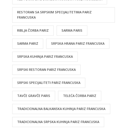
RESTORAN SA SRPSKIM SPECIJALITETIMA PARIZ
FRANCUSKA
RIBLJA ČORBA PARIZ
SARMA PARIS
SARMA PARIZ
SRPSKA HRANA PARIZ FRANCUSKA
SRPSKA KUHINJA PARIZ FRANCUSKA
SRPSKI RESTORAN PARIZ FRANCUSKA
SRPSKI SPECIJALITETI PARIZ FRANCUSKA
TAVČE GRAVČE PARIS
TELEĆA ČORBA PARIZ
TRADICIONALNA BALKANSKA KUHINJA PARIZ FRANCUSKA
TRADICIONALNA SRPSKA KUHINJA PARIZ FRANCUSKA