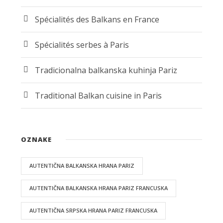
Spécialités des Balkans en France
Spécialités serbes à Paris
Tradicionalna balkanska kuhinja Pariz
Traditional Balkan cuisine in Paris
OZNAKE
AUTENTIČNA BALKANSKA HRANA PARIZ
AUTENTIČNA BALKANSKA HRANA PARIZ FRANCUSKA
AUTENTIČNA SRPSKA HRANA PARIZ FRANCUSKA