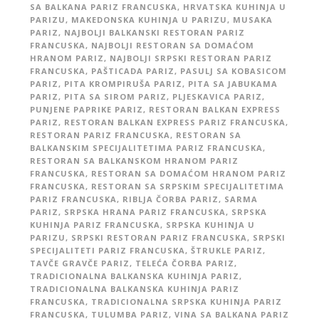
SA BALKANA PARIZ FRANCUSKA
,
HRVATSKA KUHINJA U
PARIZU
,
MAKEDONSKA KUHINJA U PARIZU
,
MUSAKA
PARIZ
,
NAJBOLJI BALKANSKI RESTORAN PARIZ
FRANCUSKA
,
NAJBOLJI RESTORAN SA DOMAĆOM
HRANOM PARIZ
,
NAJBOLJI SRPSKI RESTORAN PARIZ
FRANCUSKA
,
PAŠTICADA PARIZ
,
PASULJ SA KOBASICOM
PARIZ
,
PITA KROMPIRUŠA PARIZ
,
PITA SA JABUKAMA
PARIZ
,
PITA SA SIROM PARIZ
,
PLJESKAVICA PARIZ
,
PUNJENE PAPRIKE PARIZ
,
RESTORAN BALKAN EXPRESS
PARIZ
,
RESTORAN BALKAN EXPRESS PARIZ FRANCUSKA
,
RESTORAN PARIZ FRANCUSKA
,
RESTORAN SA
BALKANSKIM SPECIJALITETIMA PARIZ FRANCUSKA
,
RESTORAN SA BALKANSKOM HRANOM PARIZ
FRANCUSKA
,
RESTORAN SA DOMAĆOM HRANOM PARIZ
FRANCUSKA
,
RESTORAN SA SRPSKIM SPECIJALITETIMA
PARIZ FRANCUSKA
,
RIBLJA ČORBA PARIZ
,
SARMA
PARIZ
,
SRPSKA HRANA PARIZ FRANCUSKA
,
SRPSKA
KUHINJA PARIZ FRANCUSKA
,
SRPSKA KUHINJA U
PARIZU
,
SRPSKI RESTORAN PARIZ FRANCUSKA
,
SRPSKI
SPECIJALITETI PARIZ FRANCUSKA
,
ŠTRUKLE PARIZ
,
TAVČE GRAVČE PARIZ
,
TELEĆA ČORBA PARIZ
,
TRADICIONALNA BALKANSKA KUHINJA PARIZ
,
TRADICIONALNA BALKANSKA KUHINJA PARIZ
FRANCUSKA
,
TRADICIONALNA SRPSKA KUHINJA PARIZ
FRANCUSKA
,
TULUMBA PARIZ
,
VINA SA BALKANA PARIZ