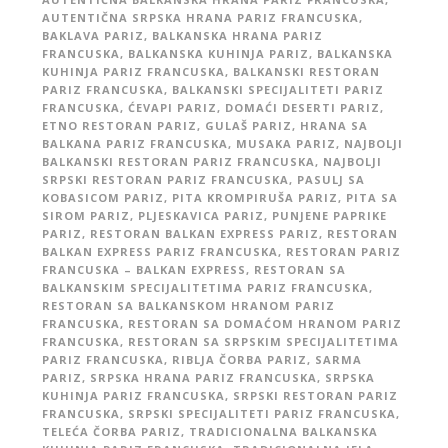
AUTENTIČNA SRPSKA HRANA PARIZ FRANCUSKA
,
BAKLAVA PARIZ
,
BALKANSKA HRANA PARIZ
FRANCUSKA
,
BALKANSKA KUHINJA PARIZ
,
BALKANSKA
KUHINJA PARIZ FRANCUSKA
,
BALKANSKI RESTORAN
PARIZ FRANCUSKA
,
BALKANSKI SPECIJALITETI PARIZ
FRANCUSKA
,
ĆEVAPI PARIZ
,
DOMAĆI DESERTI PARIZ
,
ETNO RESTORAN PARIZ
,
GULAŠ PARIZ
,
HRANA SA
BALKANA PARIZ FRANCUSKA
,
MUSAKA PARIZ
,
NAJBOLJI
BALKANSKI RESTORAN PARIZ FRANCUSKA
,
NAJBOLJI
SRPSKI RESTORAN PARIZ FRANCUSKA
,
PASULJ SA
KOBASICOM PARIZ
,
PITA KROMPIRUŠA PARIZ
,
PITA SA
SIROM PARIZ
,
PLJESKAVICA PARIZ
,
PUNJENE PAPRIKE
PARIZ
,
RESTORAN BALKAN EXPRESS PARIZ
,
RESTORAN
BALKAN EXPRESS PARIZ FRANCUSKA
,
RESTORAN PARIZ
FRANCUSKA – BALKAN EXPRESS
,
RESTORAN SA
BALKANSKIM SPECIJALITETIMA PARIZ FRANCUSKA
,
RESTORAN SA BALKANSKOM HRANOM PARIZ
FRANCUSKA
,
RESTORAN SA DOMAĆOM HRANOM PARIZ
FRANCUSKA
,
RESTORAN SA SRPSKIM SPECIJALITETIMA
PARIZ FRANCUSKA
,
RIBLJA ČORBA PARIZ
,
SARMA
PARIZ
,
SRPSKA HRANA PARIZ FRANCUSKA
,
SRPSKA
KUHINJA PARIZ FRANCUSKA
,
SRPSKI RESTORAN PARIZ
FRANCUSKA
,
SRPSKI SPECIJALITETI PARIZ FRANCUSKA
,
TELEĆA ČORBA PARIZ
,
TRADICIONALNA BALKANSKA