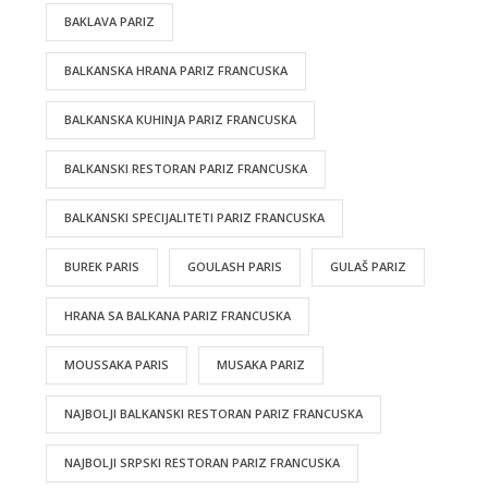
BAKLAVA PARIZ
BALKANSKA HRANA PARIZ FRANCUSKA
BALKANSKA KUHINJA PARIZ FRANCUSKA
BALKANSKI RESTORAN PARIZ FRANCUSKA
BALKANSKI SPECIJALITETI PARIZ FRANCUSKA
BUREK PARIS
GOULASH PARIS
GULAŠ PARIZ
HRANA SA BALKANA PARIZ FRANCUSKA
MOUSSAKA PARIS
MUSAKA PARIZ
NAJBOLJI BALKANSKI RESTORAN PARIZ FRANCUSKA
NAJBOLJI SRPSKI RESTORAN PARIZ FRANCUSKA