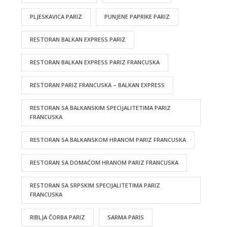
PLJESKAVICA PARIZ
PUNJENE PAPRIKE PARIZ
RESTORAN BALKAN EXPRESS PARIZ
RESTORAN BALKAN EXPRESS PARIZ FRANCUSKA
RESTORAN PARIZ FRANCUSKA – BALKAN EXPRESS
RESTORAN SA BALKANSKIM SPECIJALITETIMA PARIZ
FRANCUSKA
RESTORAN SA BALKANSKOM HRANOM PARIZ FRANCUSKA
RESTORAN SA DOMAĆOM HRANOM PARIZ FRANCUSKA
RESTORAN SA SRPSKIM SPECIJALITETIMA PARIZ
FRANCUSKA
RIBLJA ČORBA PARIZ
SARMA PARIS