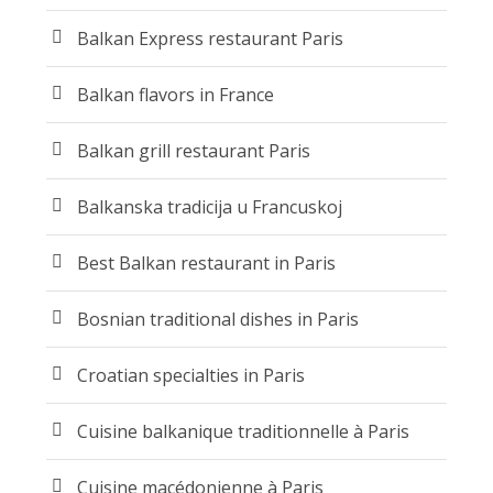
Balkan Express restaurant Paris
Balkan flavors in France
Balkan grill restaurant Paris
Balkanska tradicija u Francuskoj
Best Balkan restaurant in Paris
Bosnian traditional dishes in Paris
Croatian specialties in Paris
Cuisine balkanique traditionnelle à Paris
Cuisine macédonienne à Paris