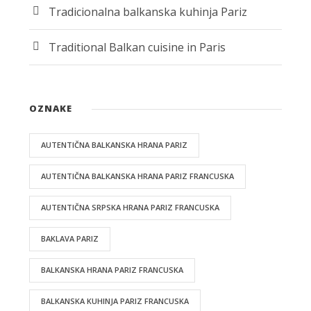
Tradicionalna balkanska kuhinja Pariz
Traditional Balkan cuisine in Paris
OZNAKE
AUTENTIČNA BALKANSKA HRANA PARIZ
AUTENTIČNA BALKANSKA HRANA PARIZ FRANCUSKA
AUTENTIČNA SRPSKA HRANA PARIZ FRANCUSKA
BAKLAVA PARIZ
BALKANSKA HRANA PARIZ FRANCUSKA
BALKANSKA KUHINJA PARIZ FRANCUSKA