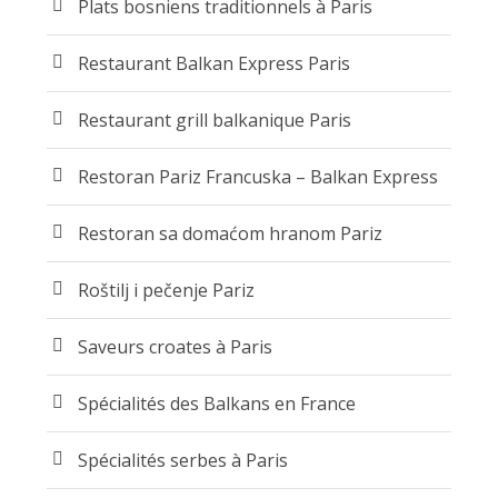
Plats bosniens traditionnels à Paris
Restaurant Balkan Express Paris
Restaurant grill balkanique Paris
Restoran Pariz Francuska – Balkan Express
Restoran sa domaćom hranom Pariz
Roštilj i pečenje Pariz
Saveurs croates à Paris
Spécialités des Balkans en France
Spécialités serbes à Paris