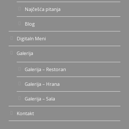
Najčešća pitanja
Blog
Digitaln Meni
Galerija
Galerija – Restoran
Galerija – Hrana
Galerija – Sala
Kontakt