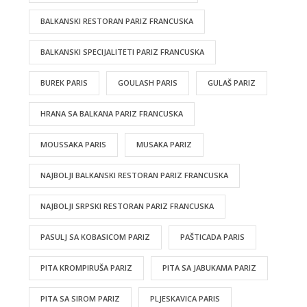
BALKANSKI RESTORAN PARIZ FRANCUSKA
BALKANSKI SPECIJALITETI PARIZ FRANCUSKA
BUREK PARIS
GOULASH PARIS
GULAŠ PARIZ
HRANA SA BALKANA PARIZ FRANCUSKA
MOUSSAKA PARIS
MUSAKA PARIZ
NAJBOLJI BALKANSKI RESTORAN PARIZ FRANCUSKA
NAJBOLJI SRPSKI RESTORAN PARIZ FRANCUSKA
PASULJ SA KOBASICOM PARIZ
PAŠTICADA PARIS
PITA KROMPIRUŠA PARIZ
PITA SA JABUKAMA PARIZ
PITA SA SIROM PARIZ
PLJESKAVICA PARIS