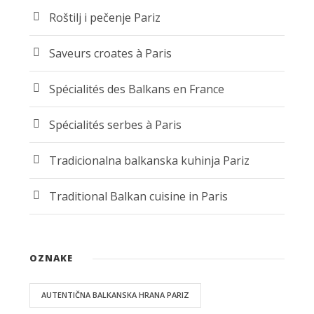
Roštilj i pečenje Pariz
Saveurs croates à Paris
Spécialités des Balkans en France
Spécialités serbes à Paris
Tradicionalna balkanska kuhinja Pariz
Traditional Balkan cuisine in Paris
OZNAKE
AUTENTIČNA BALKANSKA HRANA PARIZ