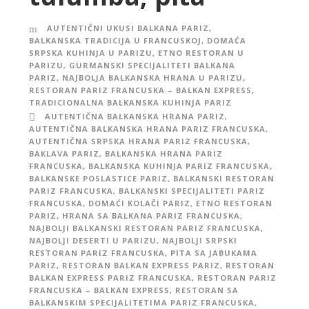
AUTENTIČNI UKUSI BALKANA PARIZ
,
BALKANSKA TRADICIJA U FRANCUSKOJ
,
DOMAĆA
SRPSKA KUHINJA U PARIZU
,
ETNO RESTORAN U
PARIZU
,
GURMANSKI SPECIJALITETI BALKANA
PARIZ
,
NAJBOLJA BALKANSKA HRANA U PARIZU
,
RESTORAN PARIZ FRANCUSKA – BALKAN EXPRESS
,
TRADICIONALNA BALKANSKA KUHINJA PARIZ
AUTENTIČNA BALKANSKA HRANA PARIZ
,
AUTENTIČNA BALKANSKA HRANA PARIZ FRANCUSKA
,
AUTENTIČNA SRPSKA HRANA PARIZ FRANCUSKA
,
BAKLAVA PARIZ
,
BALKANSKA HRANA PARIZ
FRANCUSKA
,
BALKANSKA KUHINJA PARIZ FRANCUSKA
,
BALKANSKE POSLASTICE PARIZ
,
BALKANSKI RESTORAN
PARIZ FRANCUSKA
,
BALKANSKI SPECIJALITETI PARIZ
FRANCUSKA
,
DOMAĆI KOLAČI PARIZ
,
ETNO RESTORAN
PARIZ
,
HRANA SA BALKANA PARIZ FRANCUSKA
,
NAJBOLJI BALKANSKI RESTORAN PARIZ FRANCUSKA
,
NAJBOLJI DESERTI U PARIZU
,
NAJBOLJI SRPSKI
RESTORAN PARIZ FRANCUSKA
,
PITA SA JABUKAMA
PARIZ
,
RESTORAN BALKAN EXPRESS PARIZ
,
RESTORAN
BALKAN EXPRESS PARIZ FRANCUSKA
,
RESTORAN PARIZ
FRANCUSKA – BALKAN EXPRESS
,
RESTORAN SA
BALKANSKIM SPECIJALITETIMA PARIZ FRANCUSKA
,