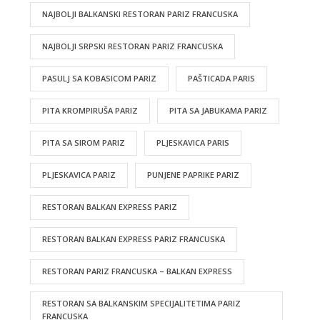
NAJBOLJI BALKANSKI RESTORAN PARIZ FRANCUSKA
NAJBOLJI SRPSKI RESTORAN PARIZ FRANCUSKA
PASULJ SA KOBASICOM PARIZ
PAŠTICADA PARIS
PITA KROMPIRUŠA PARIZ
PITA SA JABUKAMA PARIZ
PITA SA SIROM PARIZ
PLJESKAVICA PARIS
PLJESKAVICA PARIZ
PUNJENE PAPRIKE PARIZ
RESTORAN BALKAN EXPRESS PARIZ
RESTORAN BALKAN EXPRESS PARIZ FRANCUSKA
RESTORAN PARIZ FRANCUSKA – BALKAN EXPRESS
RESTORAN SA BALKANSKIM SPECIJALITETIMA PARIZ
FRANCUSKA