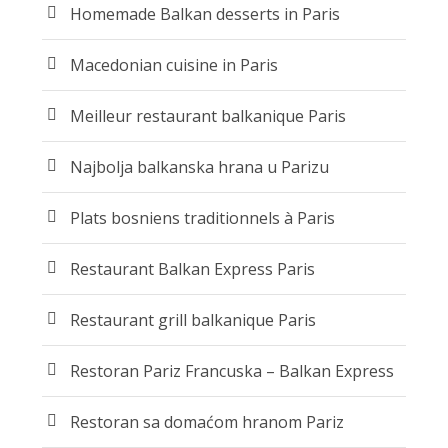
Homemade Balkan desserts in Paris
Macedonian cuisine in Paris
Meilleur restaurant balkanique Paris
Najbolja balkanska hrana u Parizu
Plats bosniens traditionnels à Paris
Restaurant Balkan Express Paris
Restaurant grill balkanique Paris
Restoran Pariz Francuska – Balkan Express
Restoran sa domaćom hranom Pariz