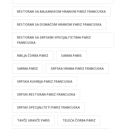
RESTORAN SA BALKANSKOM HRANOM PARIZ FRANCUSKA
RESTORAN SA DOMAĆOM HRANOM PARIZ FRANCUSKA
RESTORAN SA SRPSKIM SPECIJALITETIMA PARIZ
FRANCUSKA
RIBLJA ČORBA PARIZ
SARMA PARIS
SARMA PARIZ
SRPSKA HRANA PARIZ FRANCUSKA
SRPSKA KUHINJA PARIZ FRANCUSKA
SRPSKI RESTORAN PARIZ FRANCUSKA
SRPSKI SPECIJALITETI PARIZ FRANCUSKA
TAVČE GRAVČE PARIS
TELEĆA ČORBA PARIZ