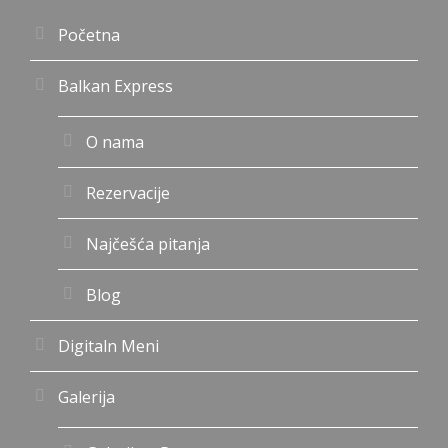
Početna
Balkan Express
O nama
Rezervacije
Najčešća pitanja
Blog
Digitaln Meni
Galerija