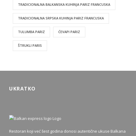
TRADICIONALNA BALKANSKA KUHINJA PARIZ FRANCUSKA
TRADICIONALNA SRPSKA KUHINJA PARIZ FRANCUSKA
TULUMBA PARIZ
ĆEVAPI PARIZ
ŠTRUKLI PARIS
UKRATKO
Restoran koji već šest godina donosi autentične ukuse Balkana