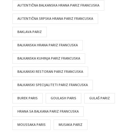
AUTENTIČNA BALKANSKA HRANA PARIZ FRANCUSKA
AUTENTIČNA SRPSKA HRANA PARIZ FRANCUSKA
BAKLAVA PARIZ
BALKANSKA HRANA PARIZ FRANCUSKA
BALKANSKA KUHINJA PARIZ FRANCUSKA
BALKANSKI RESTORAN PARIZ FRANCUSKA
BALKANSKI SPECIJALITETI PARIZ FRANCUSKA
BUREK PARIS
GOULASH PARIS
GULAŠ PARIZ
HRANA SA BALKANA PARIZ FRANCUSKA
MOUSSAKA PARIS
MUSAKA PARIZ