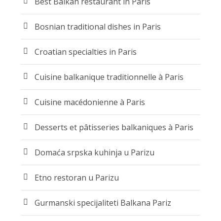
Best Balkan restaurant in Paris
Bosnian traditional dishes in Paris
Croatian specialties in Paris
Cuisine balkanique traditionnelle à Paris
Cuisine macédonienne à Paris
Desserts et pâtisseries balkaniques à Paris
Domaća srpska kuhinja u Parizu
Etno restoran u Parizu
Gurmanski specijaliteti Balkana Pariz