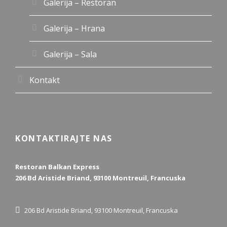
Galerija – Restoran
Galerija – Hrana
Galerija – Sala
Kontakt
KONTAKTIRAJTE NAS
Restoran Balkan Express
206 Bd Aristide Briand, 93100 Montreuil, Francuska
206 Bd Aristide Briand, 93100 Montreuil, Francuska