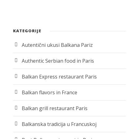
KATEGORIJE
Autentični ukusi Balkana Pariz
Authentic Serbian food in Paris
Balkan Express restaurant Paris
Balkan flavors in France
Balkan grill restaurant Paris
Balkanska tradicija u Francuskoj