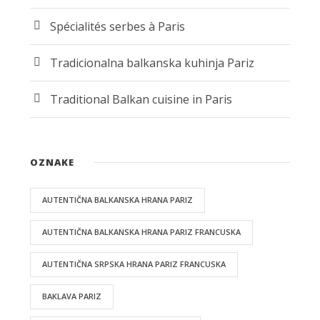
Spécialités serbes à Paris
Tradicionalna balkanska kuhinja Pariz
Traditional Balkan cuisine in Paris
OZNAKE
AUTENTIČNA BALKANSKA HRANA PARIZ
AUTENTIČNA BALKANSKA HRANA PARIZ FRANCUSKA
AUTENTIČNA SRPSKA HRANA PARIZ FRANCUSKA
BAKLAVA PARIZ