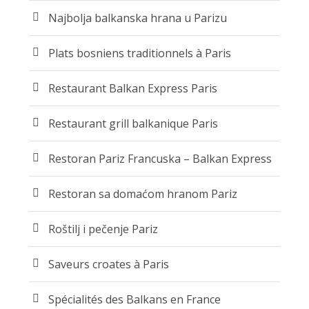
Najbolja balkanska hrana u Parizu
Plats bosniens traditionnels à Paris
Restaurant Balkan Express Paris
Restaurant grill balkanique Paris
Restoran Pariz Francuska – Balkan Express
Restoran sa domaćom hranom Pariz
Roštilj i pečenje Pariz
Saveurs croates à Paris
Spécialités des Balkans en France