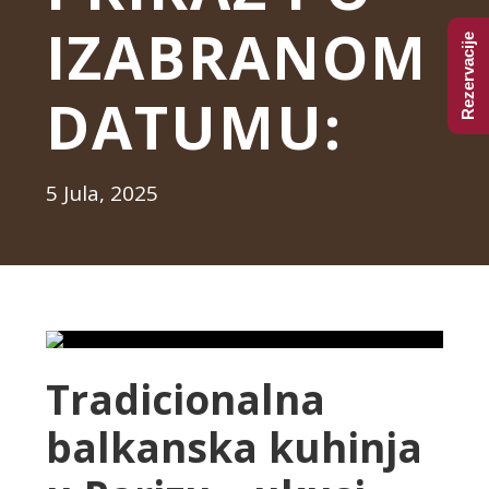
IZABRANOM
Rezervacije
DATUMU:
5 Jula, 2025
Tradicionalna
balkanska kuhinja