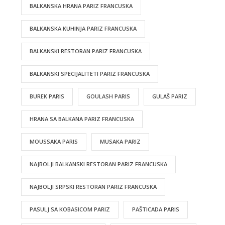
BALKANSKA HRANA PARIZ FRANCUSKA
BALKANSKA KUHINJA PARIZ FRANCUSKA
BALKANSKI RESTORAN PARIZ FRANCUSKA
BALKANSKI SPECIJALITETI PARIZ FRANCUSKA
BUREK PARIS
GOULASH PARIS
GULAŠ PARIZ
HRANA SA BALKANA PARIZ FRANCUSKA
MOUSSAKA PARIS
MUSAKA PARIZ
NAJBOLJI BALKANSKI RESTORAN PARIZ FRANCUSKA
NAJBOLJI SRPSKI RESTORAN PARIZ FRANCUSKA
PASULJ SA KOBASICOM PARIZ
PAŠTICADA PARIS