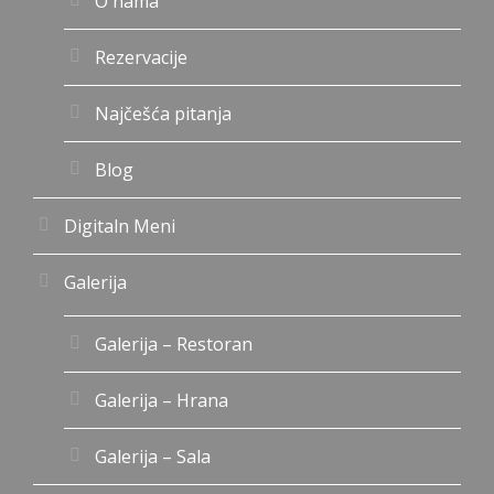
O nama
Rezervacije
Najčešća pitanja
Blog
Digitaln Meni
Galerija
Galerija – Restoran
Galerija – Hrana
Galerija – Sala