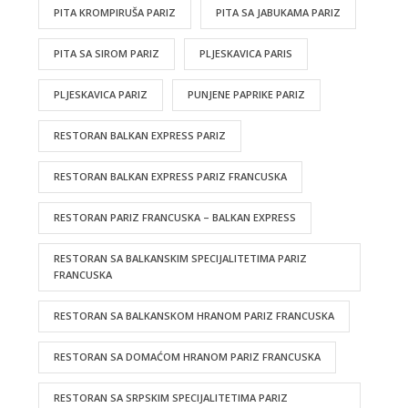
PITA KROMPIRUŠA PARIZ
PITA SA JABUKAMA PARIZ
PITA SA SIROM PARIZ
PLJESKAVICA PARIS
PLJESKAVICA PARIZ
PUNJENE PAPRIKE PARIZ
RESTORAN BALKAN EXPRESS PARIZ
RESTORAN BALKAN EXPRESS PARIZ FRANCUSKA
RESTORAN PARIZ FRANCUSKA – BALKAN EXPRESS
RESTORAN SA BALKANSKIM SPECIJALITETIMA PARIZ
FRANCUSKA
RESTORAN SA BALKANSKOM HRANOM PARIZ FRANCUSKA
RESTORAN SA DOMAĆOM HRANOM PARIZ FRANCUSKA
RESTORAN SA SRPSKIM SPECIJALITETIMA PARIZ