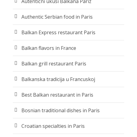
Autentični ukusi Balkana Pariz
Authentic Serbian food in Paris
Balkan Express restaurant Paris
Balkan flavors in France
Balkan grill restaurant Paris
Balkanska tradicija u Francuskoj
Best Balkan restaurant in Paris
Bosnian traditional dishes in Paris
Croatian specialties in Paris