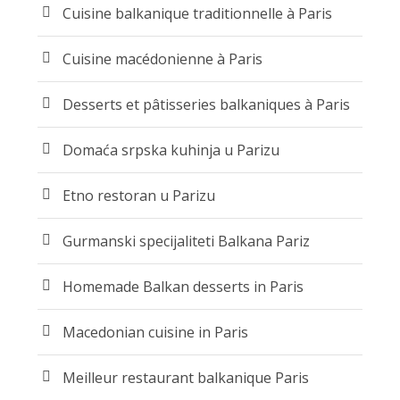
Cuisine balkanique traditionnelle à Paris
Cuisine macédonienne à Paris
Desserts et pâtisseries balkaniques à Paris
Domaća srpska kuhinja u Parizu
Etno restoran u Parizu
Gurmanski specijaliteti Balkana Pariz
Homemade Balkan desserts in Paris
Macedonian cuisine in Paris
Meilleur restaurant balkanique Paris