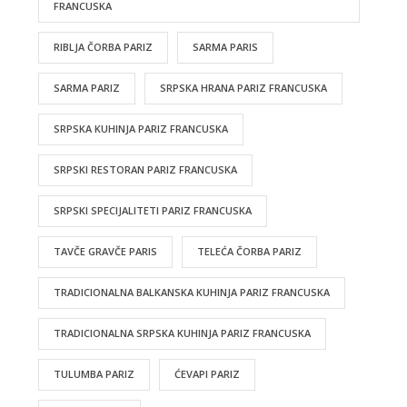
FRANCUSKA
RIBLJA ČORBA PARIZ
SARMA PARIS
SARMA PARIZ
SRPSKA HRANA PARIZ FRANCUSKA
SRPSKA KUHINJA PARIZ FRANCUSKA
SRPSKI RESTORAN PARIZ FRANCUSKA
SRPSKI SPECIJALITETI PARIZ FRANCUSKA
TAVČE GRAVČE PARIS
TELEĆA ČORBA PARIZ
TRADICIONALNA BALKANSKA KUHINJA PARIZ FRANCUSKA
TRADICIONALNA SRPSKA KUHINJA PARIZ FRANCUSKA
TULUMBA PARIZ
ĆEVAPI PARIZ